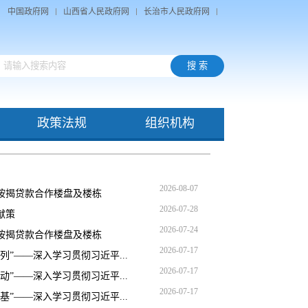
中国政府网
山西省人民政府网
长治市人民政府网
政策法规
组织机构
2026-08-07
按揭贷款合作楼盘及楼栋
2026-07-28
献策
2026-07-24
按揭贷款合作楼盘及楼栋
2026-07-17
”——深入学习贯彻习近平...
2026-07-17
”——深入学习贯彻习近平...
2026-07-17
”——深入学习贯彻习近平...