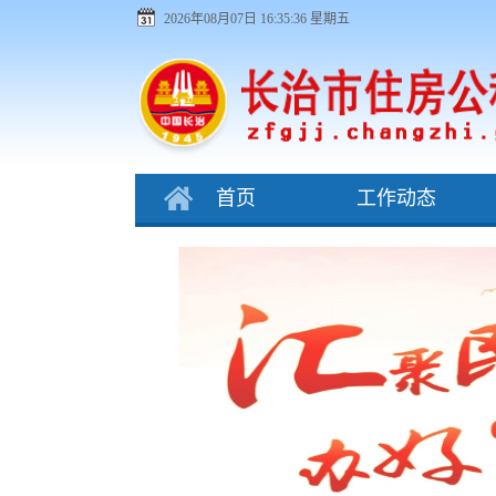
2026年08月07日 16:35:37 星期五
首页
工作动态