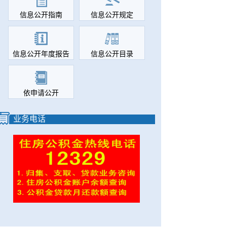
信息公开指南
信息公开规定
信息公开年度报告
信息公开目录
依申请公开
业务电话