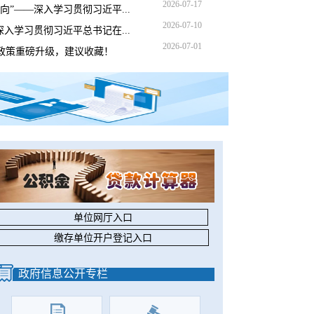
2026-07-17
”——深入学习贯彻习近平...
2026-07-10
入学习贯彻习近平总书记在...
2026-07-01
政策重磅升级，建议收藏！
单位网厅入口
缴存单位开户登记入口
政府信息公开专栏