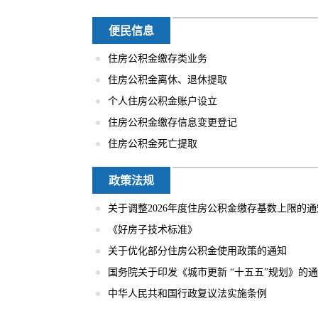
便民信息
住房公积金缴存类业务
住房公积金离休、退休提取
个人住房公积金账户设立
住房公积金缴存信息变更登记
住房公积金死亡提取
政策法规
关于调整2026年度住房公积金缴存基数上限的通
《好房子技术标准》
关于优化部分住房公积金使用政策的通知
国务院关于印发《城市更新 “十五五”规划》的
中华人民共和国行政复议法实施条例