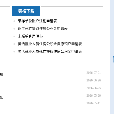
表格下载
缴存单位账户注销申请表
职工死亡提取住房公积金申请表
未婚单身声明书
灵活就业人员住房公积金自愿销户申请表
灵活就业人员死亡提取住房公积金申请表
2026-07-01
知
2026-06-26
2026-06-25
2026-05-29
通知
2026-05-11