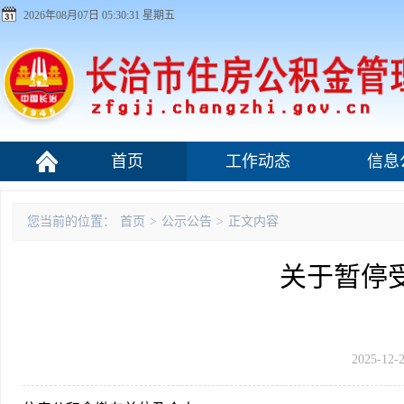
2026年08月07日 05:30:32 星期五
首页
工作动态
信息
组织机构
您当前的位置：
首页
>
公示公告
>
正文内容
关于暂停
2025-12-2