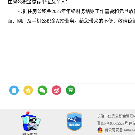
住房公积金缴存单位及个人：
根据住房公积金
202
5
年年终财务结账工作需要和元旦放
面、网厅及手机公积金APP业务。给您带来的不便，敬请谅
长治市住房公积金管
晋ICP备05005523号
网站
晋公网安备 1404020