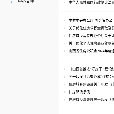
中心文件
中华人民共和国行政复议法
中共中央办公厅 国务院办公
关于优化住房公积金提取及
住房城乡建设部办公厅关于印
关于优化个人住房商业贷款
山西省住房公积金2024年度
《山西省推进“好房子 ”建
关于印发《高效办成“住房公
住房城乡建设部关于印发 《
住房租赁条例
住房城乡建设部关于印发《