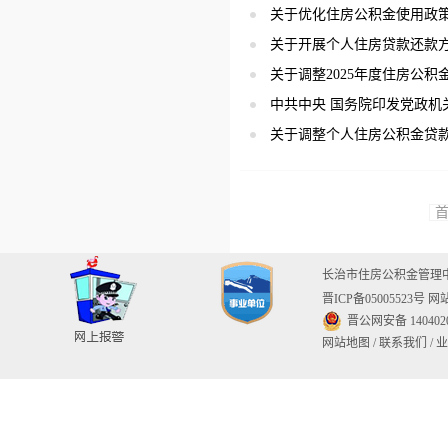
关于优化住房公积金使用政
关于开展个人住房贷款还款
关于调整2025年度住房公
中共中央 国务院印发党政机
关于调整个人住房公积金贷
长治市住房公积金管
晋ICP备05005523号
网站
晋公网安备 1404020
网站地图
/
联系我们
/
业