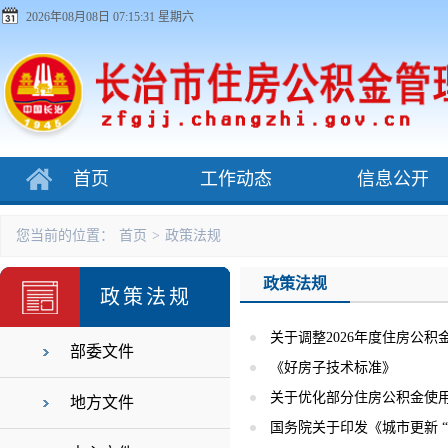
2026年08月08日 07:15:32 星期六
首页
工作动态
信息公开
您当前的位置：
首页
>
政策法规
政策法规
政策法规
关于调整2026年度住房公
部委文件
《好房子技术标准》
关于优化部分住房公积金使
地方文件
国务院关于印发《城市更新 