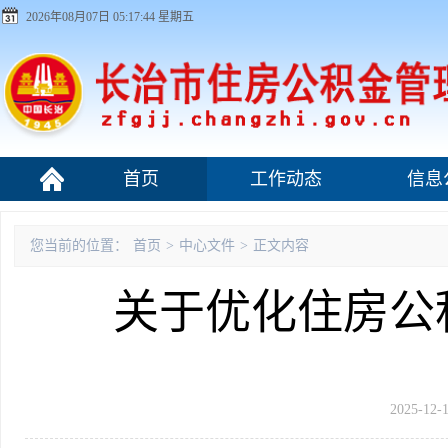
2026年08月07日 05:17:44 星期五
首页
工作动态
信息
组织机构
您当前的位置：
首页
>
中心文件
>
正文内容
关于优化住房公
2025-12-1