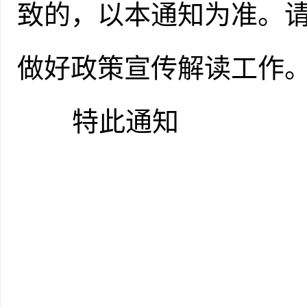
致的，以本通知为准。
做好政策宣传解读工作
特此通知