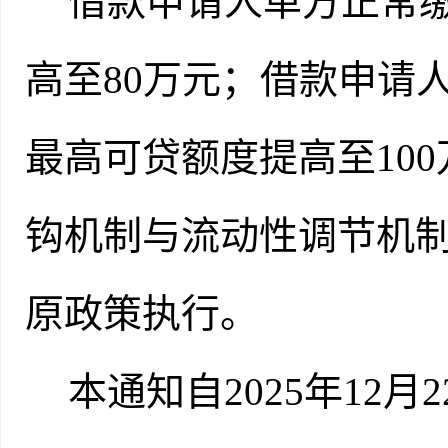
借款申请人单方正常
高至
80万元；借款申请
最高可贷额度提高至10
钩机制与流动性调节机
原政策执行。
本通知自
2025年12月