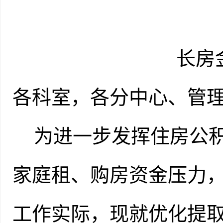
长房
各科室，各分中心、管
为进一步发挥住房公
家庭租、购房资金压力
工作实际，现就优化提