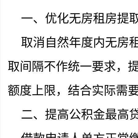
一、优化无房租房提
取消自然年度内无房
取间隔不作统一要求，
额度上限，
结合实际需
二、提高公积金最高