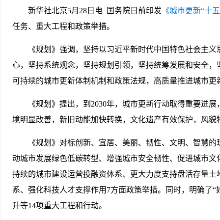
新华社北京5月28日电 国务院日前印发
《城市更新“十五
任务、重大工程和政策举措。
《规划》强调，坚持以习近平新时代中国特色社会主义
心，坚持系统观念，坚持规划引领，坚持统筹发展和安全，
可持续的城市更新体制机制和政策法规，高质量推进城市更
《规划》提出，到2030年，城市更新行动取得重要进
境明显改善，新旧动能加快转换，文化遗产有效保护，风貌
《规划》对标创新、宜居、美丽、韧性、文明、智慧的
动城市发展绿色低碳转型、增强城市安全韧性、促进城市文
持续的城市建设运营投融资体系、更大力度支持盘活存量土
系、强化科技人才支撑作用7方面政策举措。同时，明确了“
升等14项重大工程和行动。