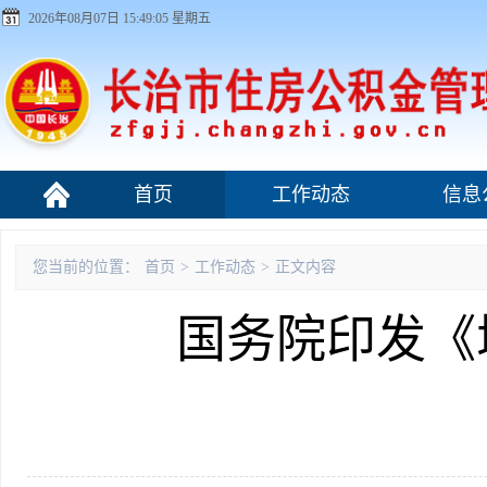
2026年08月07日 15:49:06 星期五
首页
工作动态
信息
组织机构
您当前的位置：
首页
>
工作动态
>
正文内容
国务院印发《