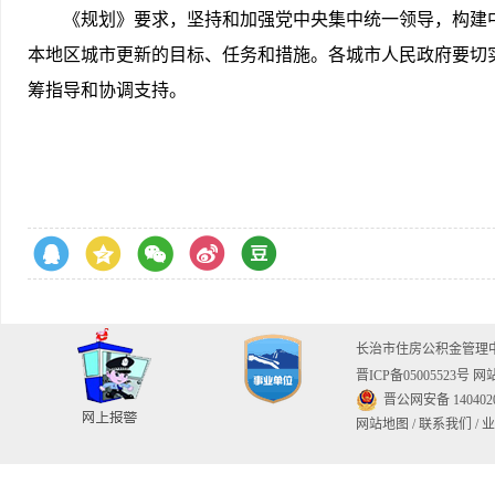
《规划》要求，坚持和加强党中央集中统一领导，构建
本地区城市更新的目标、任务和措施。各城市人民政府要切
筹指导和协调支持。
长治市住房公积金管
晋ICP备05005523号
网站
晋公网安备 1404020
网站地图
/
联系我们
/
业