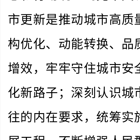
市更新是推动城市高质
构优化、动能转换、品
增效，牢牢守住城市安
化新路子；深刻认识城
往的内在要求，统筹实