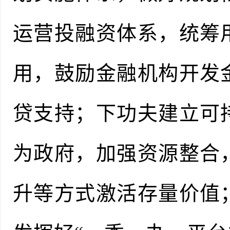
运营投融资体系，统筹
用，鼓励金融机构开发
贷支持；下功夫建立可
为政府，加强资源整合
升等方式激活存量价值