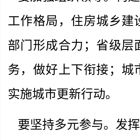
工作格局，住房城乡建
部门形成合力；省级层
务，做好上下衔接；城
实施城市更新行动。
要坚持多元参与。发