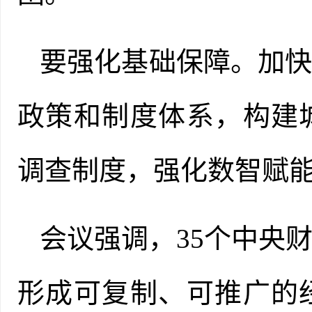
要强化基础保障。加
政策和制度体系，构建
调查制度，强化数智赋
会议强调，35个中央
形成可复制、可推广的