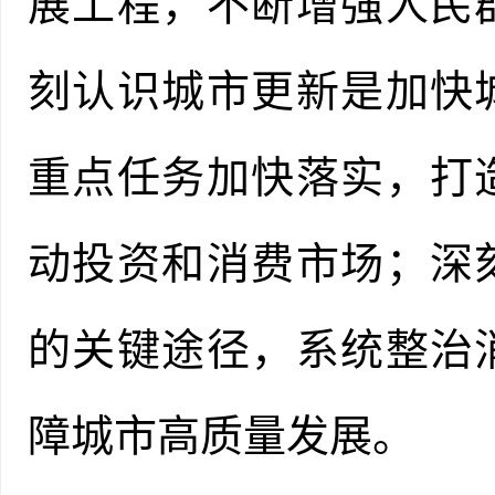
展工程，不断增强人民
刻认识城市更新是加快
重点任务加快落实，打
动投资和消费市场；深
的关键途径，系统整治
障城市高质量发展。