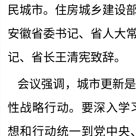
民城市。住房城乡建设
安徽省委书记、省人大
记、省长王清宪致辞。
会议强调，城市更新
性战略行动。要深入学
想和行动统一到党中央