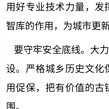
用好专业技术力量，发
智库的作用，为城市更
要守牢安全底线。大
设。严格城乡历史文化
用促保，把有价值的古
围。