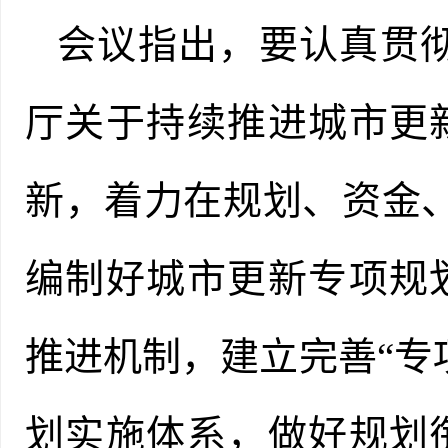
会议指出，要认真贯
厅关于持续推进城市更
新，着力在规划、资金
编制好城市更新专项规
推进机制，建立完善“专
划实施体系，做好规划