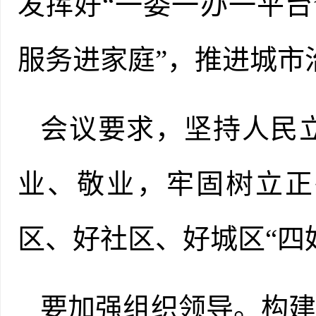
发挥好“一委一办一平台
服务进家庭”，推进城市
会议要求，坚持人民
业、敬业，牢固树立正
区、好社区、好城区“四
要加强组织领导。构