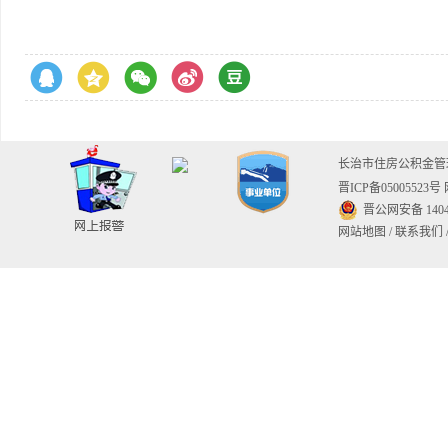
长治市住房公积金
晋ICP备05005523号
晋公网安备 14040
网站地图
/
联系我们