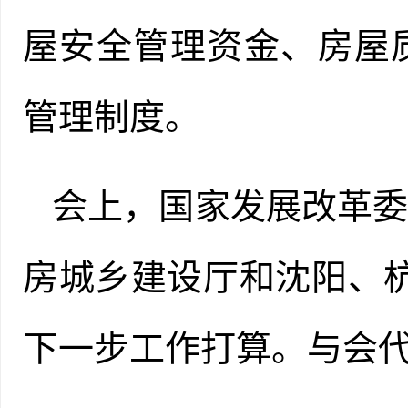
屋安全管理资金、房屋
管理制度。
会上，国家发展改革
房城乡建设厅和沈阳、
下一步工作打算。与会