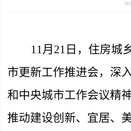
202
11月21日，住房城
市更新工作推进会，深
和中央城市工作会议精
推动建设创新、宜居、