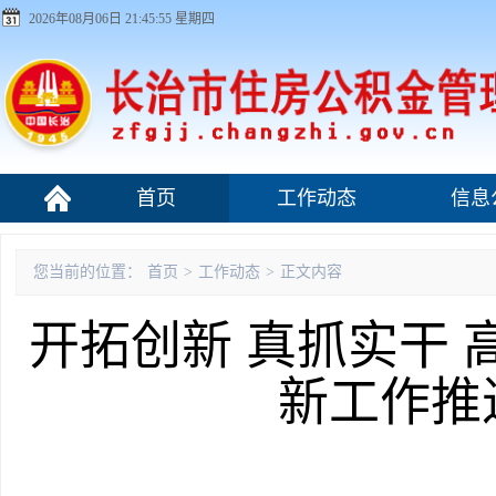
2026年08月06日 21:45:56 星期四
首页
工作动态
信息
组织机构
您当前的位置：
首页
>
工作动态
>
正文内容
开拓创新 真抓实干 
新工作推