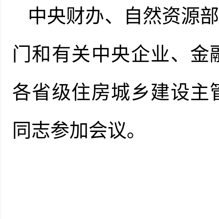
中央财办、自然资源
门和有关中央企业、金
各省级住房城乡建设主
同志参加会议。